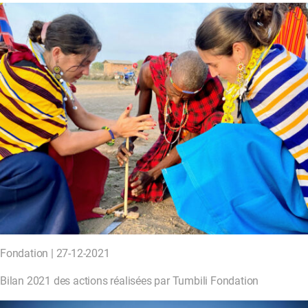
Fondation | 27-12-2021
Bilan 2021 des actions réalisées par Tumbili Fondation