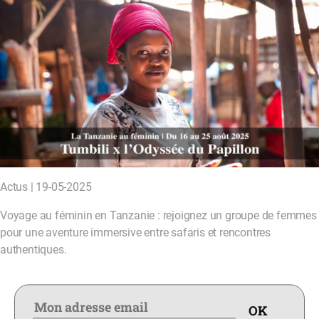
Actus | 19-05-2025
Voyage au féminin en Tanzanie : rejoignez un groupe de femmes
pour une aventure immersive entre safaris et rencontres
authentiques.