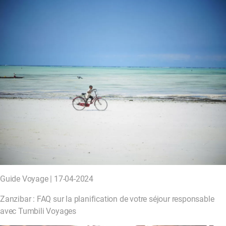
Guide Voyage | 17-04-2024
Zanzibar : FAQ sur la planification de votre séjour responsable
avec Tumbili Voyages