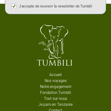
J'accepte de recevoir la newsletter de Tumbili
Accueil
Nos voyages
Notre engagement
Fondation Tumbili
Tout sur nous
Je pars en Tanzanie
Contact