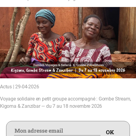
Actus | 29-04-2026
Voyage solidaire en petit groupe accompagné : Gombe Stream,
Kigoma & Zanzibar — du 7 au 18 novembre 2026