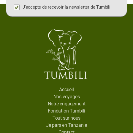
J'accepte de recevoir la newsletter de Tumbili
Accueil
Nos voyages
Notre engagement
Fondation Tumbili
Tout sur nous
Je pars en Tanzanie
Contact