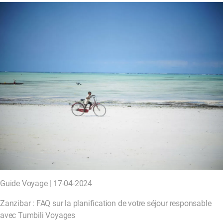
Guide Voyage | 17-04-2024
Zanzibar : FAQ sur la planification de votre séjour responsable
avec Tumbili Voyages