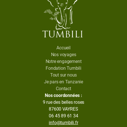
Accueil
Nos voyages
Notre engagement
Fondation Tumbili
Tout sur nous
Je pars en Tanzanie
Contact
Nos coordonnées :
9 rue des belles roses
87600 VAYRES
06 45 89 61 34
info@tumbili.fr