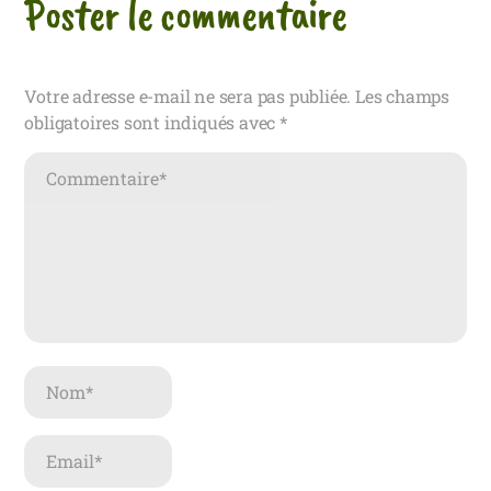
Poster le commentaire
Votre adresse e-mail ne sera pas publiée.
Les champs
obligatoires sont indiqués avec
*