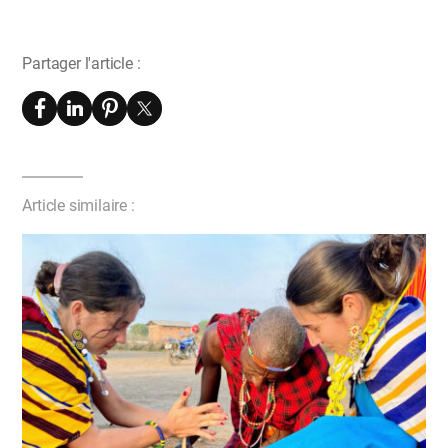
Partager l'article :
Article similaire :