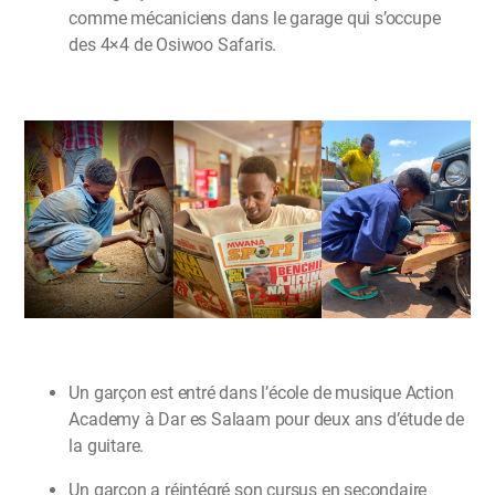
comme mécaniciens dans le garage qui s’occupe
des 4×4 de Osiwoo Safaris.
Un garçon est entré dans l’école de musique Action
Academy à Dar es Salaam pour deux ans d’étude de
la guitare.
Un garçon a réintégré son cursus en secondaire