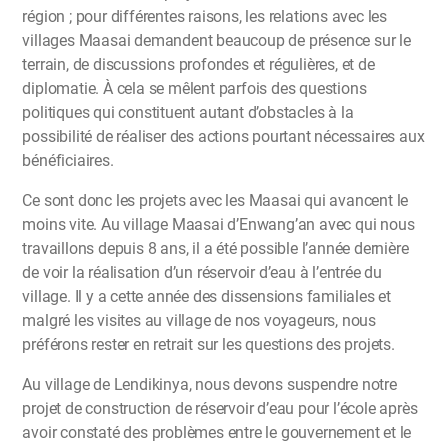
région ; pour différentes raisons, les relations avec les
villages Maasai demandent beaucoup de présence sur le
terrain, de discussions profondes et régulières, et de
diplomatie. À cela se mêlent parfois des questions
politiques qui constituent autant d’obstacles à la
possibilité de réaliser des actions pourtant nécessaires aux
bénéficiaires.
Ce sont donc les projets avec les Maasai qui avancent le
moins vite. Au village Maasai d’Enwang’an avec qui nous
travaillons depuis 8 ans, il a été possible l’année dernière
de voir la réalisation d’un réservoir d’eau à l’entrée du
village. Il y a cette année des dissensions familiales et
malgré les visites au village de nos voyageurs, nous
préférons rester en retrait sur les questions des projets.
Au village de Lendikinya, nous devons suspendre notre
projet de construction de réservoir d’eau pour l’école après
avoir constaté des problèmes entre le gouvernement et le