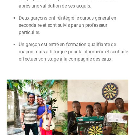
après une validation de ses acquis.
Deux garçons ont réintégré le cursus général en
secondaire et sont suivis par un professeur
particulier.
Un garçon est entré en formation qualifiante de
maçon mais a bifurqué pour la plomberie et souhaite
effectuer son stage à la compagnie des eaux.