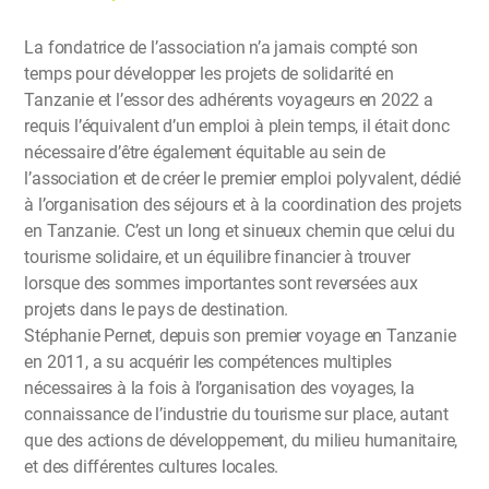
La fondatrice de l’association n’a jamais compté son
temps pour développer les projets de solidarité en
Tanzanie et l’essor des adhérents voyageurs en 2022 a
requis l’équivalent d’un emploi à plein temps, il était donc
nécessaire d’être également équitable au sein de
l’association et de créer le premier emploi polyvalent, dédié
à l’organisation des séjours et à la coordination des projets
en Tanzanie. C’est un long et sinueux chemin que celui du
tourisme solidaire, et un équilibre financier à trouver
lorsque des sommes importantes sont reversées aux
projets dans le pays de destination.
Stéphanie Pernet, depuis son premier voyage en Tanzanie
en 2011, a su acquérir les compétences multiples
nécessaires à la fois à l’organisation des voyages, la
connaissance de l’industrie du tourisme sur place, autant
que des actions de développement, du milieu humanitaire,
et des différentes cultures locales.