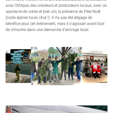
avec l’Afrique, des créateurs et producteurs locaux, avec un
spectacle de conte et bien sûr, la présence du Père Noël
(notre épicier local, chut !). Il n’a pas été dégagé de
bénéfice pour cet évènement, mais il s’agissait avant tout
de s’inscrire dans une démarche d’ancrage local.