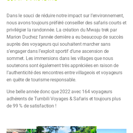
Dans le souci de réduire notre impact sur l’environnement,
nous avons toujours préféré conseiller des safaris courts et
privilégier la randonnée. La création du Mwaju trek par
Marion Duchez l’année dernière a eu beaucoup de succès
auprès des voyageurs qui souhaitent marcher sans
s’engager dans l’exploit sportif d’une ascension de
sommet. Les immersions dans les villages que nous
soutenons sont également très appréciées en raison de
l’authenticité des rencontres entre villageois et voyageurs
en quête de tourisme responsable.
Une belle année donc que 2022 avec 164 voyageurs
adhérents de Tumbili Voyages & Safaris et toujours plus
de 99 % de satisfaction !