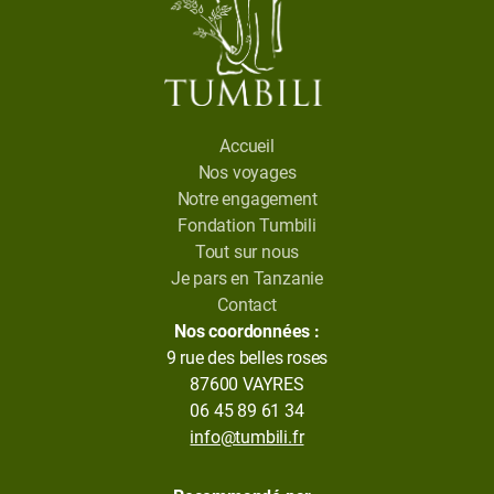
Accueil
Nos voyages
Notre engagement
Fondation Tumbili
Tout sur nous
Je pars en Tanzanie
Contact
Nos coordonnées :
9 rue des belles roses
87600 VAYRES
06 45 89 61 34
info@tumbili.fr