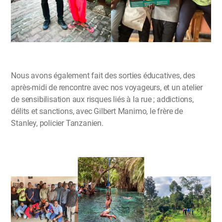
Nous avons également fait des sorties éducatives, des
après-midi de rencontre avec nos voyageurs, et un atelier
de sensibilisation aux risques liés à la rue ; addictions,
délits et sanctions, avec Gilbert Manimo, le frère de
Stanley, policier Tanzanien.