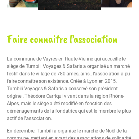
Faire connaitre l’association
La commune de Vayres en Haute-Vienne qui accueille le
siège de Tumbili Voyages & Safaris a organisé un marché
festif dans le village de 780 âmes, ainsi, l’association a pu
faire connaître son existence. Créée à Lyon en 2015,
Tumbili Voyages & Safaris a conservé son président
originel, Théodore Carriqui vivant dans la région Rhône-
Alpes, mais le siège a été modifié en fonction des
déménagements de la fondatrice qui est le membre le plus
actif de l’association.
En décembre, Tumbili a organisé le marché de Noël de la
commune, mettant en avant des associations de solidarité