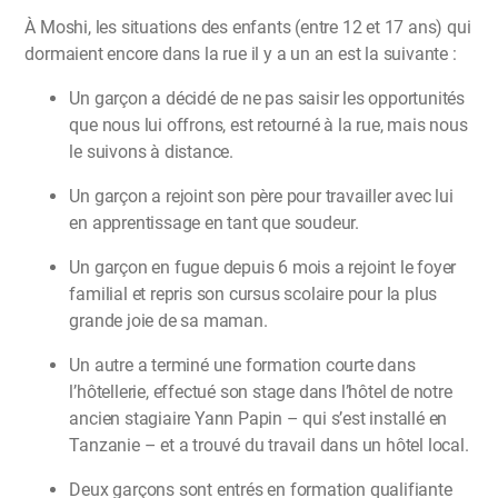
À Moshi, les situations des enfants (entre 12 et 17 ans) qui
dormaient encore dans la rue il y a un an est la suivante :
Un garçon a décidé de ne pas saisir les opportunités
que nous lui offrons, est retourné à la rue, mais nous
le suivons à distance.
Un garçon a rejoint son père pour travailler avec lui
en apprentissage en tant que soudeur.
Un garçon en fugue depuis 6 mois a rejoint le foyer
familial et repris son cursus scolaire pour la plus
grande joie de sa maman.
Un autre a terminé une formation courte dans
l’hôtellerie, effectué son stage dans l’hôtel de notre
ancien stagiaire Yann Papin – qui s’est installé en
Tanzanie – et a trouvé du travail dans un hôtel local.
Deux garçons sont entrés en formation qualifiante