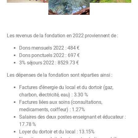
Les revenus de la fondation en 2022 proviennent de :
Dons mensuels 2022 : 484 €
Dons ponctuels 2022 : 697 €
3% séjours 2022 : 8529.73 €
Les dépenses de la fondation sont réparties ainsi :
Factures d’énergie du local et du dortoir (gaz,
charbon, électricité, eau) : 3.30 %
Factures liées aux soins (consultations,
medicaments, coiffeur) : 1.27%
Salaires des deux postes enseignant et éducateur :
17.78 %
Loyer du dortoir et du local : 13.15%