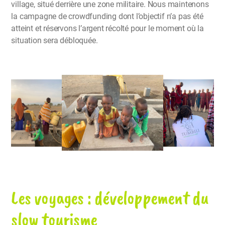
village, situé derrière une zone militaire. Nous maintenons
la campagne de crowdfunding dont l’objectif n’a pas été
atteint et réservons l’argent récolté pour le moment où la
situation sera débloquée.
Les voyages : développement du
slow tourisme