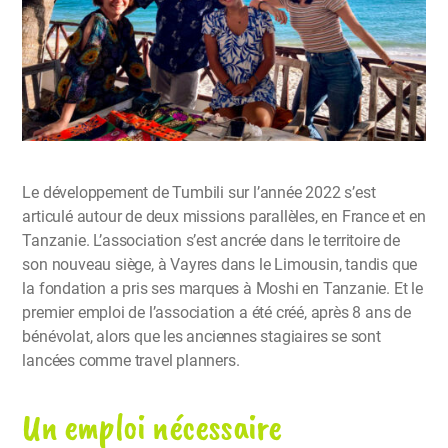
Le développement de Tumbili sur l’année 2022 s’est
articulé autour de deux missions parallèles, en France et en
Tanzanie. L’association s’est ancrée dans le territoire de
son nouveau siège, à Vayres dans le Limousin, tandis que
la fondation a pris ses marques à Moshi en Tanzanie. Et le
premier emploi de l’association a été créé, après 8 ans de
bénévolat, alors que les anciennes stagiaires se sont
lancées comme travel planners.
Un emploi nécessaire