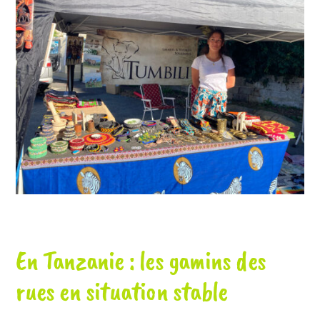
En Tanzanie : les gamins des
rues en situation stable