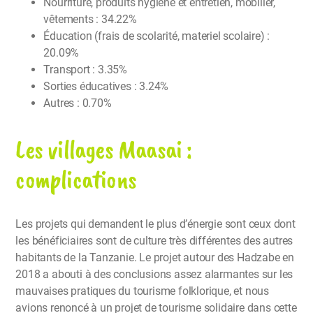
Nourriture, produits hygiene et entretien, mobilier,
vêtements : 34.22%
Éducation (frais de scolarité, materiel scolaire) :
20.09%
Transport : 3.35%
Sorties éducatives : 3.24%
Autres : 0.70%
Les villages Maasai :
complications
Les projets qui demandent le plus d’énergie sont ceux dont
les bénéficiaires sont de culture très différentes des autres
habitants de la Tanzanie. Le projet autour des Hadzabe en
2018 a abouti à des conclusions assez alarmantes sur les
mauvaises pratiques du tourisme folklorique, et nous
avions renoncé à un projet de tourisme solidaire dans cette