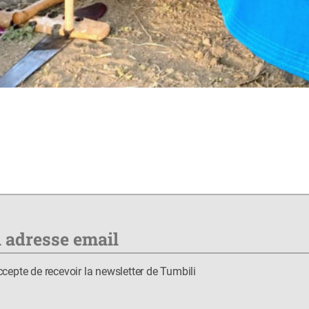
ccepte de recevoir la newsletter de Tumbili