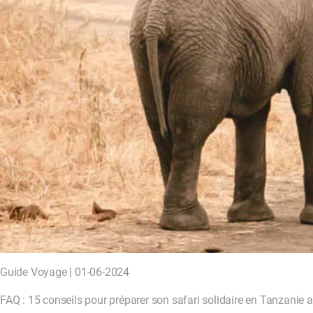
Guide Voyage | 01-06-2024
FAQ : 15 conseils pour préparer son safari solidaire en Tanzanie