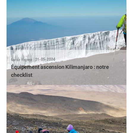
Guide Voyage | 31-05-2024
Équipement ascension Kilimanjaro : notre
checklist