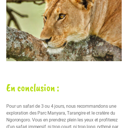
En conclusion :
Pour un safari de 3 ou 4 jours, nous recommandons une
exploration des Parc Manyara, Tarangire et le cratère du
Ngorongoro. Vous en prendrez plein les yeux et profiterez
d’un safari immersif, ni trop court, ni trop long, rythmé par