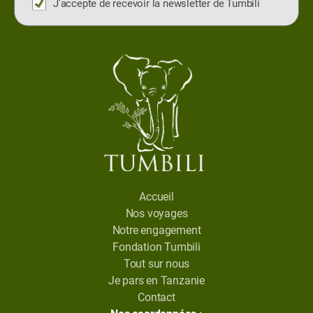
J'accepte de recevoir la newsletter de Tumbili
Accueil
Nos voyages
Notre engagement
Fondation Tumbili
Tout sur nous
Je pars en Tanzanie
Contact