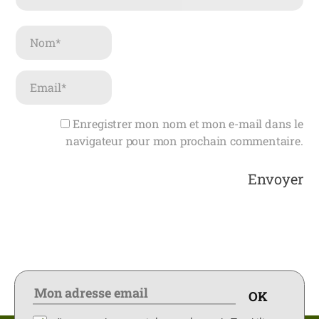
Enregistrer mon nom et mon e-mail dans le
navigateur pour mon prochain commentaire.