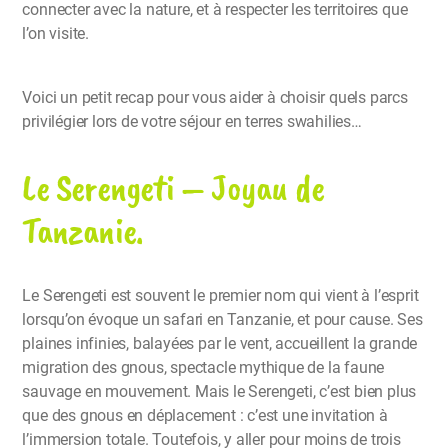
connecter avec la nature, et à respecter les territoires que
l’on visite.
Voici un petit recap pour vous aider à choisir quels parcs
privilégier lors de votre séjour en terres swahilies…
Le Serengeti – Joyau de
Tanzanie.
Le Serengeti est souvent le premier nom qui vient à l’esprit
lorsqu’on évoque un safari en Tanzanie, et pour cause. Ses
plaines infinies, balayées par le vent, accueillent la grande
migration des gnous, spectacle mythique de la faune
sauvage en mouvement. Mais le Serengeti, c’est bien plus
que des gnous en déplacement : c’est une invitation à
l’immersion totale. Toutefois, y aller pour moins de trois