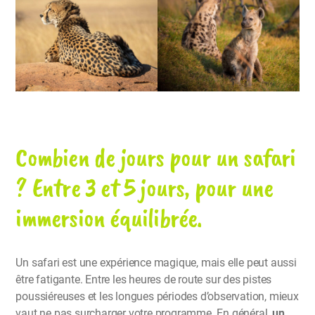
Combien de jours pour un safari
? Entre 3 et 5 jours, pour une
immersion équilibrée.
Un safari est une expérience magique, mais elle peut aussi
être fatigante. Entre les heures de route sur des pistes
poussiéreuses et les longues périodes d’observation, mieux
vaut ne pas surcharger votre programme. En général,
un