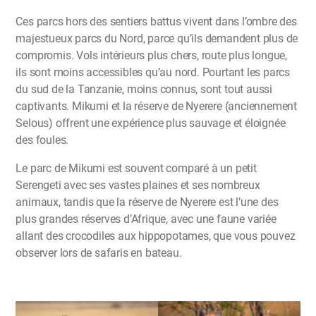
Ces parcs hors des sentiers battus vivent dans l’ombre des
majestueux parcs du Nord, parce qu’ils demandent plus de
compromis. Vols intérieurs plus chers, route plus longue,
ils sont moins accessibles qu’au nord. Pourtant les parcs
du sud de la Tanzanie, moins connus, sont tout aussi
captivants. Mikumi et la réserve de Nyerere (anciennement
Selous) offrent une expérience plus sauvage et éloignée
des foules.
Le parc de Mikumi est souvent comparé à un petit
Serengeti avec ses vastes plaines et ses nombreux
animaux, tandis que la réserve de Nyerere est l’une des
plus grandes réserves d’Afrique, avec une faune variée
allant des crocodiles aux hippopotames, que vous pouvez
observer lors de safaris en bateau.