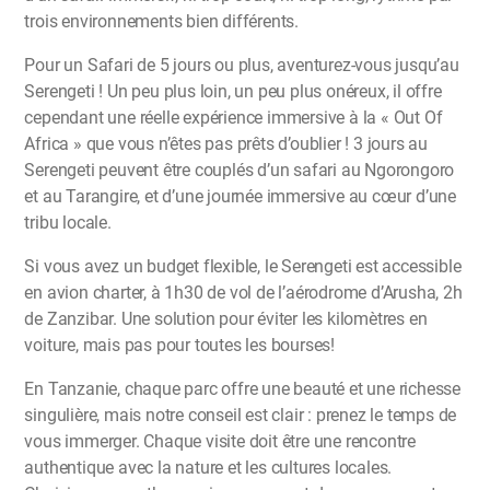
trois environnements bien différents.
Pour un Safari de 5 jours ou plus, aventurez-vous jusqu’au
Serengeti ! Un peu plus loin, un peu plus onéreux, il offre
cependant une réelle expérience immersive à la « Out Of
Africa » que vous n’êtes pas prêts d’oublier ! 3 jours au
Serengeti peuvent être couplés d’un safari au Ngorongoro
et au Tarangire, et d’une journée immersive au cœur d’une
tribu locale.
Si vous avez un budget flexible, le Serengeti est accessible
en avion charter, à 1h30 de vol de l’aérodrome d’Arusha, 2h
de Zanzibar. Une solution pour éviter les kilomètres en
voiture, mais pas pour toutes les bourses!
En Tanzanie, chaque parc offre une beauté et une richesse
singulière, mais notre conseil est clair : prenez le temps de
vous immerger. Chaque visite doit être une rencontre
authentique avec la nature et les cultures locales.