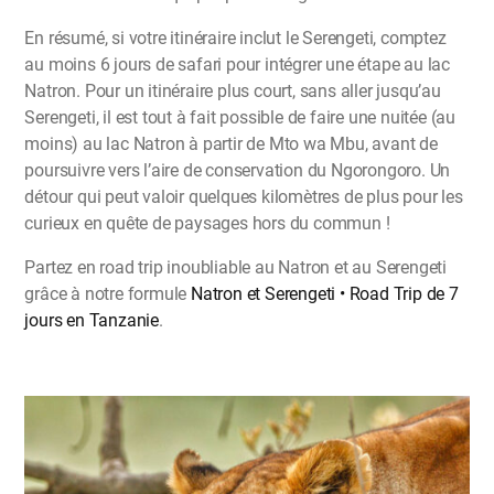
En résumé, si votre itinéraire inclut le Serengeti, comptez
au moins 6 jours de safari pour intégrer une étape au lac
Natron. Pour un itinéraire plus court, sans aller jusqu’au
Serengeti, il est tout à fait possible de faire une nuitée (au
moins) au lac Natron à partir de Mto wa Mbu, avant de
poursuivre vers l’aire de conservation du Ngorongoro. Un
détour qui peut valoir quelques kilomètres de plus pour les
curieux en quête de paysages hors du commun !
Partez en road trip inoubliable au Natron et au Serengeti
grâce à notre formule
Natron et Serengeti • Road Trip de 7
jours en Tanzanie
.