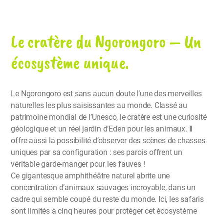
Le cratère du Ngorongoro – Un
écosystème unique.
Le Ngorongoro est sans aucun doute l’une des merveilles
naturelles les plus saisissantes au monde. Classé au
patrimoine mondial de l’Unesco, le cratère est une curiosité
géologique et un réel jardin d’Eden pour les animaux. Il
offre aussi la possibilité d’observer des scènes de chasses
uniques par sa configuration : ses parois offrent un
véritable garde-manger pour les fauves !
Ce gigantesque amphithéâtre naturel abrite une
concentration d’animaux sauvages incroyable, dans un
cadre qui semble coupé du reste du monde. Ici, les safaris
sont limités à cinq heures pour protéger cet écosystème