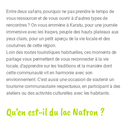
Entre deux safaris, pourquoi ne pas prendre le temps de
vous ressourcer et de vous ouvrir à d’autres types de
rencontres ? On vous emmène à Karatu, pour une journée
immersive avec les Iraqws, peuple des hauts plateaux aux
yeux clairs, pour un petit aperçu de la vie locale et des
coutumes de cette région.
Loin des routes touristiques habituelles, ces moments de
partage vous permettent de vous reconnecter à la vie
locale, d’apprendre sur les traditions et la manière dont
cette communauté vit en harmonie avec son
environnement. C’est aussi une occasion de soutenir un
tourisme communautaire respectueux, en participant à des
ateliers ou des activités culturelles avec les habitants.
Qu’en est-il du lac Natron ?