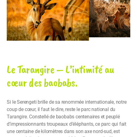
Le Tarangire – L’intimité au
cœur des baobabs.
Si le Serengeti brille de sa renommée internationale, notre
coup de cœur, il faut le dire, reste le parc national du
Tarangire. Constellé de baobabs centenaires et peuplé
d’impressionnants troupeaux d’éléphants, ce parc qui fait
une centaine de kilomètres dans son axe nord-sud, est