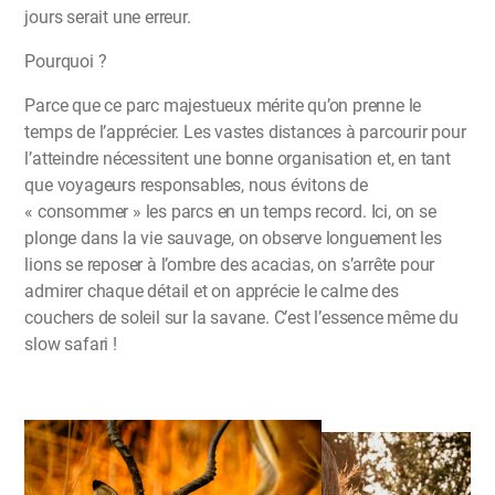
jours serait une erreur.
Pourquoi ?
Parce que ce parc majestueux mérite qu’on prenne le
temps de l’apprécier. Les vastes distances à parcourir pour
l’atteindre nécessitent une bonne organisation et, en tant
que voyageurs responsables, nous évitons de
« consommer » les parcs en un temps record. Ici, on se
plonge dans la vie sauvage, on observe longuement les
lions se reposer à l’ombre des acacias, on s’arrête pour
admirer chaque détail et on apprécie le calme des
couchers de soleil sur la savane. C’est l’essence même du
slow safari !