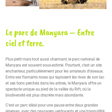
Le parc de Manyara – Entre
ciel et terre.
Plus petit mais tout aussi charmant, le parc national de
Manyara est souvent sous-estimé. Pourtant, c’est un site
enchanteur, particulièrement pour les amateurs d’oiseaux.
Entre ses flamants roses qui tapissent les rives de son lac
et ses lions perchés dans les arbres, le Manyara offre un
spectacle unique au pied de la vallée du Rift, où la
biodiversité est plus discrète mais abondante.
C’est un parc idéal pour une pause entre deux grandes
réserves, avec des paysages verdoyants et une tranquillité