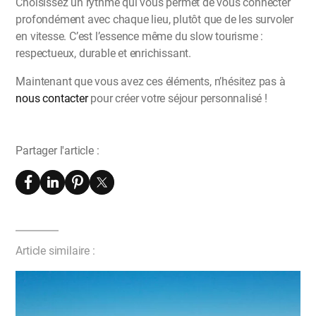
Choisissez un rythme qui vous permet de vous connecter
profondément avec chaque lieu, plutôt que de les survoler
en vitesse. C’est l’essence même du slow tourisme :
respectueux, durable et enrichissant.
Maintenant que vous avez ces éléments, n’hésitez pas à
nous contacter
pour créer votre séjour personnalisé !
Partager l'article :
Article similaire :