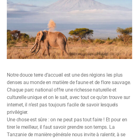
Notre douce terre d’accueil est une des régions les plus
denses au monde en matière de faune et de flore sauvage.
Chaque parc national offre une richesse naturelle et
culturelle unique et on le sait, avec tout ce qu’on trouve sur
internet, il n’est pas toujours facile de savoir lesquels
privilégier.
Une chose est sûre : on ne peut pas tout faire ! Et pour en
tirer le meilleur, il faut savoir prendre son temps. La
Tanzanie de manière générale nous invite à ralentir, à se