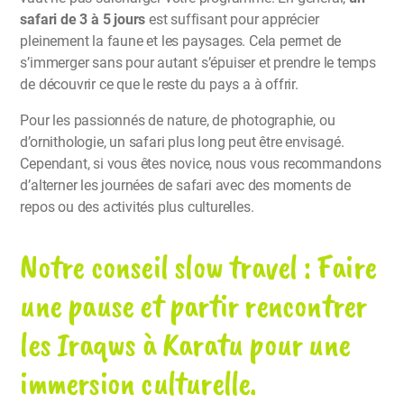
safari de 3 à 5 jours
est suffisant pour apprécier
pleinement la faune et les paysages. Cela permet de
s’immerger sans pour autant s’épuiser et prendre le temps
de découvrir ce que le reste du pays a à offrir.
Pour les passionnés de nature, de photographie, ou
d’ornithologie, un safari plus long peut être envisagé.
Cependant, si vous êtes novice, nous vous recommandons
d’alterner les journées de safari avec des moments de
repos ou des activités plus culturelles.
Notre conseil slow travel : Faire
une pause et partir rencontrer
les Iraqws à Karatu pour une
immersion culturelle.