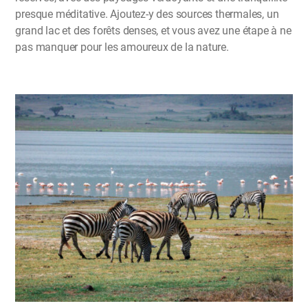
presque méditative. Ajoutez-y des sources thermales, un
grand lac et des forêts denses, et vous avez une étape à ne
pas manquer pour les amoureux de la nature.