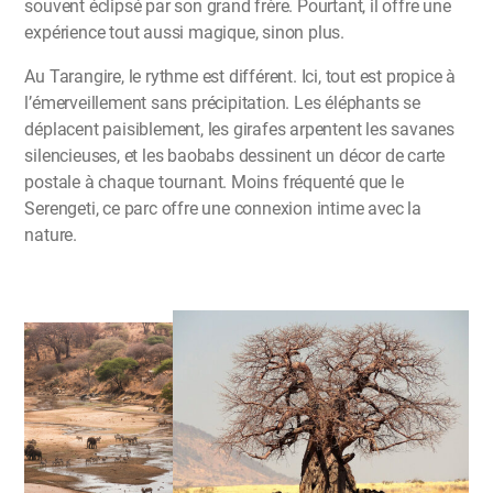
souvent éclipsé par son grand frère. Pourtant, il offre une
expérience tout aussi magique, sinon plus.
Au Tarangire, le rythme est différent. Ici, tout est propice à
l’émerveillement sans précipitation. Les éléphants se
déplacent paisiblement, les girafes arpentent les savanes
silencieuses, et les baobabs dessinent un décor de carte
postale à chaque tournant. Moins fréquenté que le
Serengeti, ce parc offre une connexion intime avec la
nature.