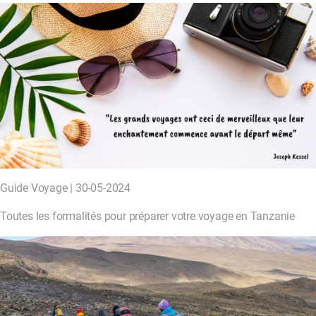
Guide Voyage | 30-05-2024
Toutes les formalités pour préparer votre voyage en Tanzanie