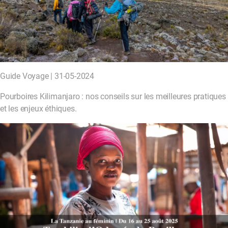
Guide Voyage | 31-05-2024
Pourboires Kilimanjaro : nos conseils sur les meilleures pratiques
et les enjeux éthiques.