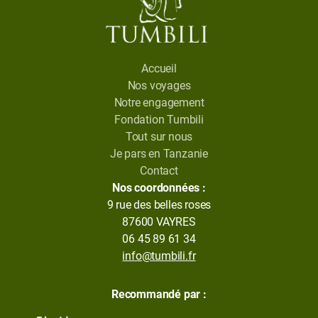
Accueil
Nos voyages
Notre engagement
Fondation Tumbili
Tout sur nous
Je pars en Tanzanie
Contact
Nos coordonnées :
9 rue des belles roses
87600 VAYRES
06 45 89 61 34
info@tumbili.fr
Recommandé par :