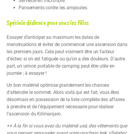
Serviette en microfibre.
Pansements contre les ampoules.
Spéciale dédicace pour vous les filles
Essayer d’anticiper au maximum les dates de
menstruations et éviter de commencer une ascension dans
les premiers jours. Cela peut vraiment être un facteur
d’échec si on est fatiguée ou qu’on a des douleurs. D’autre
part, un urinoir portable de camping peut être utile en
journée ; à essayer !
Un bon matériel optimise grandement les chances
d’atteindre le sommet. Alors voilà qui est fait, vous êtes
désormais en possession de la liste complète des affaires
à prendre et de l’équipement nécessaire pour réaliser
l’ascension du Kilimanjaro.
++ À la fin si vous avez du matériel usé, des vêtements que
vous pensez renouveler avant votre prochain trek, n’hésitez