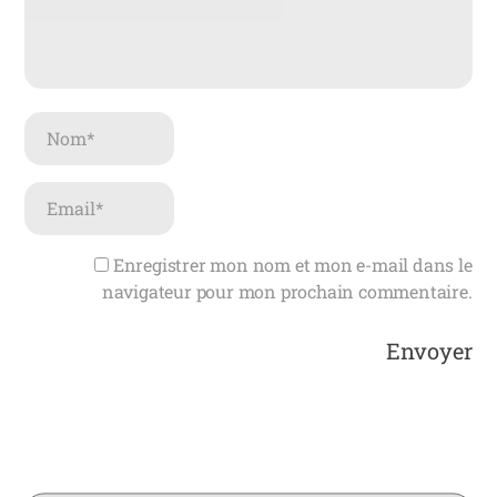
Enregistrer mon nom et mon e-mail dans le
navigateur pour mon prochain commentaire.