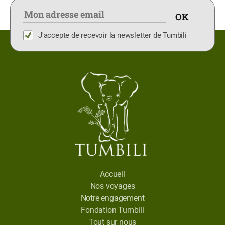
J'accepte de recevoir la newsletter de Tumbili
Accueil
Nos voyages
Notre engagement
Fondation Tumbili
Tout sur nous