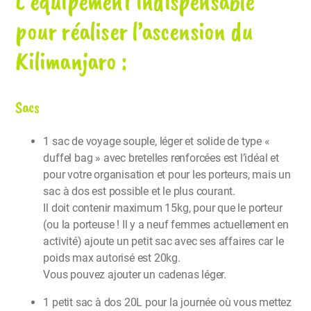
L’équipement indispensable
pour réaliser l’ascension du
Kilimanjaro :
Sacs
1 sac de voyage souple, léger et solide de type «
duffel bag » avec bretelles renforcées est l’idéal et
pour votre organisation et pour les porteurs, mais un
sac à dos est possible et le plus courant.
Il doit contenir maximum 15kg, pour que le porteur
(ou la porteuse ! Il y a neuf femmes actuellement en
activité) ajoute un petit sac avec ses affaires car le
poids max autorisé est 20kg.
Vous pouvez ajouter un cadenas léger.
1 petit sac à dos 20L pour la journée où vous mettez