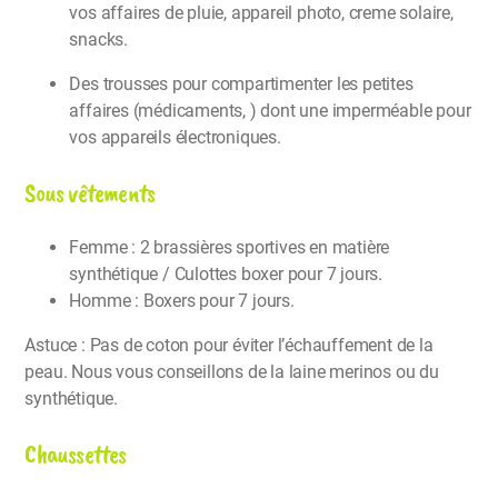
vos affaires de pluie, appareil photo, creme solaire,
snacks.
Des trousses pour compartimenter les petites
affaires (médicaments, ) dont une imperméable pour
vos appareils électroniques.
Sous vêtements
Femme : 2 brassières sportives en matière
synthétique / Culottes boxer pour 7 jours.
Homme : Boxers pour 7 jours.
Astuce : Pas de coton pour éviter l’échauffement de la
peau. Nous vous conseillons de la laine merinos ou du
synthétique.
Chaussettes