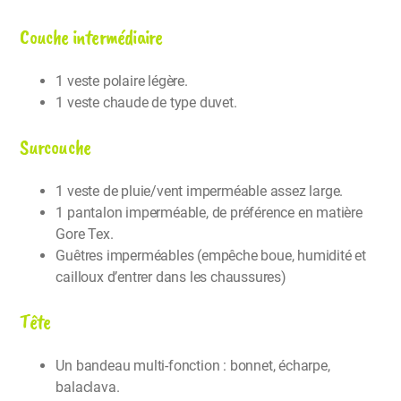
Couche intermédiaire
1 veste polaire légère.
1 veste chaude de type duvet.
Surcouche
1 veste de pluie/vent imperméable assez large.
1 pantalon imperméable, de préférence en matière
Gore Tex.
Guêtres imperméables (empêche boue, humidité et
cailloux d’entrer dans les chaussures)
Tête
Un bandeau multi-fonction : bonnet, écharpe,
balaclava.