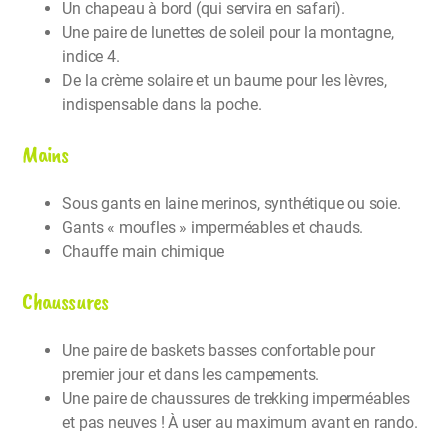
Un chapeau à bord (qui servira en safari).
Une paire de lunettes de soleil pour la montagne,
indice 4.
De la crème solaire et un baume pour les lèvres,
indispensable dans la poche.
Mains
Sous gants en laine merinos, synthétique ou soie.
Gants « moufles » imperméables et chauds.
Chauffe main chimique
Chaussures
Une paire de baskets basses confortable pour
premier jour et dans les campements.
Une paire de chaussures de trekking imperméables
et pas neuves ! À user au maximum avant en rando.