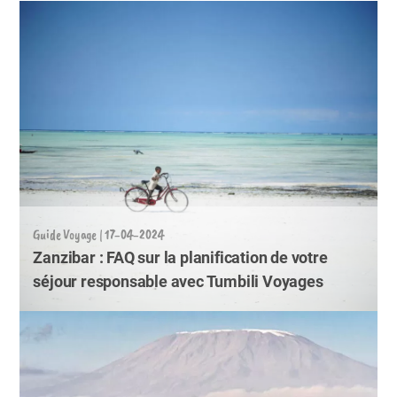
Guide Voyage | 17-04-2024
Zanzibar : FAQ sur la planification de votre
séjour responsable avec Tumbili Voyages