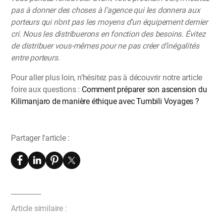
pas à donner des choses à l’agence qui les donnera aux
porteurs qui n’ont pas les moyens d’un équipement dernier
cri. Nous les distribuerons en fonction des besoins. Évitez
de distribuer vous-mêmes pour ne pas créer d’inégalités
entre porteurs.
Pour aller plus loin, n’hésitez pas à découvrir notre article
foire aux questions :
Comment préparer son ascension du
Kilimanjaro de manière éthique avec Tumbili Voyages ?
Partager l'article :
Article similaire :