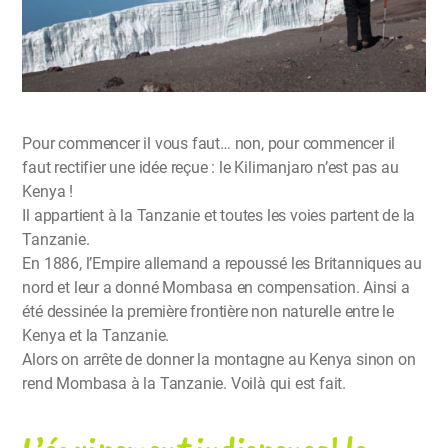
Pour commencer il vous faut… non, pour commencer il
faut rectifier une idée reçue : le Kilimanjaro n’est pas au
Kenya !
Il appartient à la Tanzanie et toutes les voies partent de la
Tanzanie.
En 1886, l’Empire allemand a repoussé les Britanniques au
nord et leur a donné Mombasa en compensation. Ainsi a
été dessinée la première frontière non naturelle entre le
Kenya et la Tanzanie.
Alors on arrête de donner la montagne au Kenya sinon on
rend Mombasa à la Tanzanie. Voilà qui est fait.