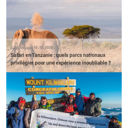
Guide Voyage | 10-12-2024
Safari en Tanzanie : quels parcs nationaux
privilégier pour une expérience inoubliable ?