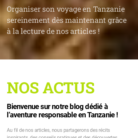
Organiser son voyage en Tanzanie
sereinement dès maintenant grâce
à la lecture de nos articles !
NOS ACTUS
Bienvenue sur notre blog dédié à
l’aventure responsable en Tanzanie !
Au fil de nos articles, nous partagerons des récits
inspirants, des conseils pratiques et des découvertes