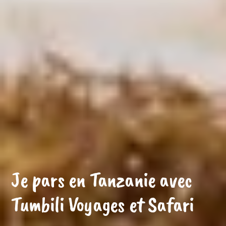
Je pars en Tanzanie avec
Tumbili Voyages et Safari