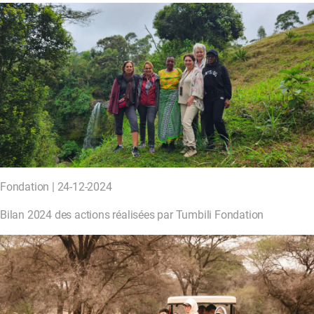
Fondation | 24-12-2024
Bilan 2024 des actions réalisées par Tumbili Fondation