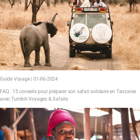
Guide Voyage | 01-06-2024
FAQ : 15 conseils pour préparer son safari solidaire en Tanzanie
avec Tumbili Voyages & Safaris