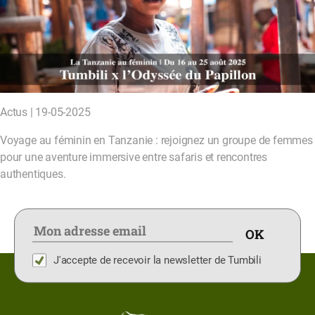
Actus | 19-05-2025
Voyage au féminin en Tanzanie : rejoignez un groupe de femmes
pour une aventure immersive entre safaris et rencontres
authentiques.
J'accepte de recevoir la newsletter de Tumbili