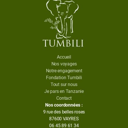
Accueil
Nos voyages
Notre engagement
Fondation Tumbili
Tout sur nous
Je pars en Tanzanie
Contact
Nos coordonnées :
9 rue des belles roses
87600 VAYRES
06 45 89 61 34