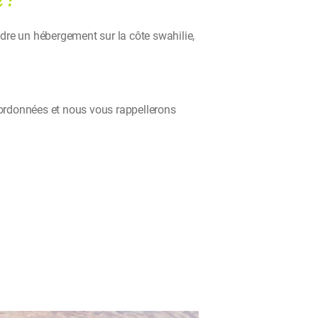
ndre un hébergement sur la côte swahilie,
oordonnées et nous vous rappellerons