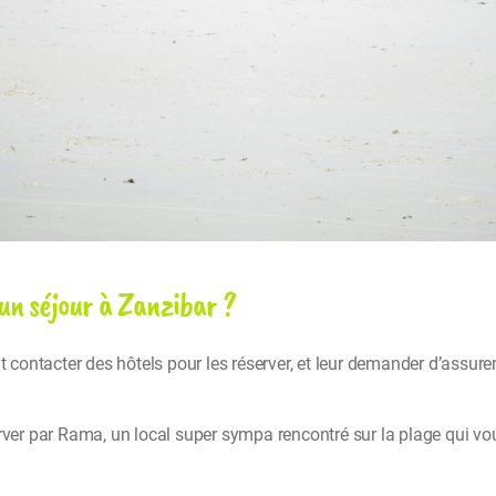
un séjour à Zanzibar ?
t contacter des hôtels pour les réserver, et leur demander d’assurer
erver par Rama, un local super sympa rencontré sur la plage qui vo