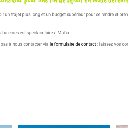
ir un trajet plus long et un budget supérieur pour se rendre et pre
ns baleines est spectaculaire à Mafia.
 pas à nous contacter via
le formulaire de contact
: laissez vos c