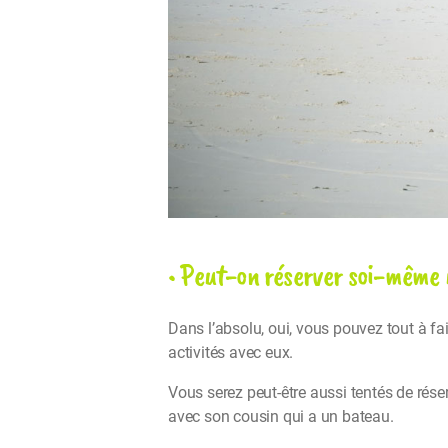
• Peut-on réserver soi-même 
Dans l’absolu, oui, vous pouvez tout à fai
activités avec eux.
Vous serez peut-être aussi tentés de rés
avec son cousin qui a un bateau.