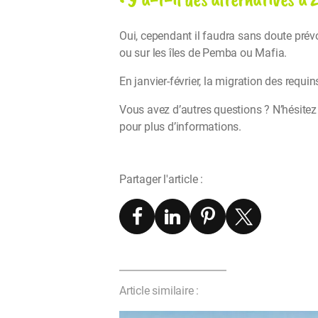
Oui, cependant il faudra sans doute prévo
ou sur les îles de Pemba ou Mafia.
En janvier-février, la migration des requi
Vous avez d’autres questions ? N’hésitez
pour plus d’informations.
Partager l'article :
Article similaire :