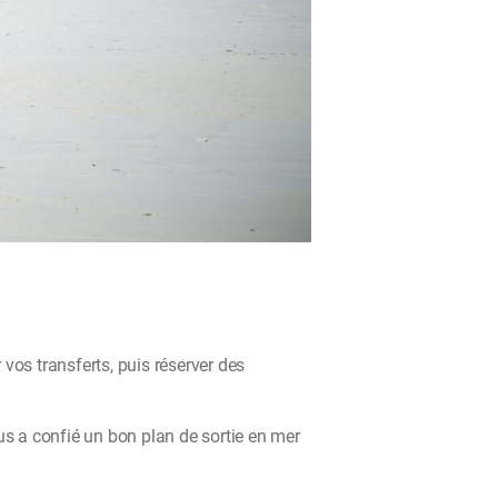
 vos transferts, puis réserver des
us a confié un bon plan de sortie en mer