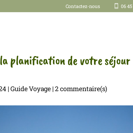
Contactez-nous
06 45
la planification de votre séjour
024 | Guide Voyage | 2 commentaire(s)